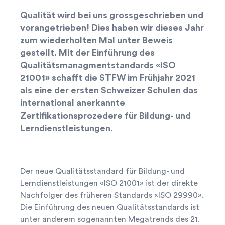
Qualität wird bei uns grossgeschrieben und
vorangetrieben! Dies haben wir dieses Jahr
zum wiederholten Mal unter Beweis
gestellt. Mit der Einführung des
Qualitätsmanagmentstandards «ISO
21001» schafft die STFW im Frühjahr 2021
als eine der ersten Schweizer Schulen das
international anerkannte
Zertifikationsprozedere für Bildung- und
Lerndienstleistungen.
Der neue Qualitätsstandard für Bildung- und
Lerndienstleistungen «ISO 21001» ist der direkte
Nachfolger des früheren Standards «ISO 29990».
Die Einführung des neuen Qualitätsstandards ist
unter anderem sogenannten Megatrends des 21.