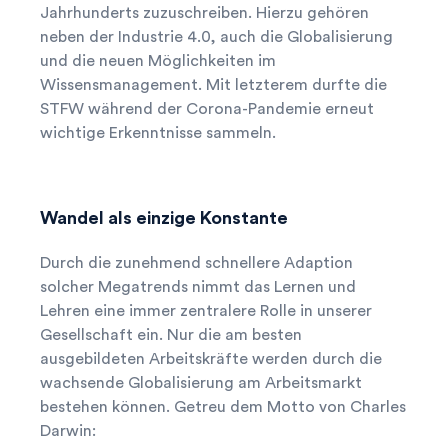
Jahrhunderts zuzuschreiben. Hierzu gehören
neben der Industrie 4.0, auch die Globalisierung
und die neuen Möglichkeiten im
Wissensmanagement. Mit letzterem durfte die
STFW während der Corona-Pandemie erneut
wichtige Erkenntnisse sammeln.
Wandel als einzige Konstante
Durch die zunehmend schnellere Adaption
solcher Megatrends nimmt das Lernen und
Lehren eine immer zentralere Rolle in unserer
Gesellschaft ein. Nur die am besten
ausgebildeten Arbeitskräfte werden durch die
wachsende Globalisierung am Arbeitsmarkt
bestehen können. Getreu dem Motto von Charles
Darwin: