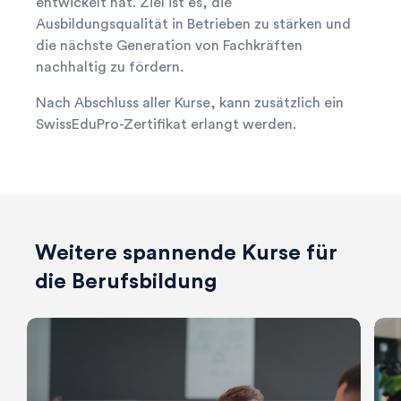
entwickelt hat. Ziel ist es, die
Ausbildungsqualität in Betrieben zu stärken und
die nächste Generation von Fachkräften
nachhaltig zu fördern.
Nach Abschluss aller Kurse, kann zusätzlich ein
SwissEduPro-Zertifikat erlangt werden.
Weitere spannende Kurse für
die Berufsbildung