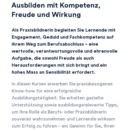
Ausbilden mit Kompetenz,
Freude und Wirkung
Als PraxisbildnerIn begleiten Sie Lernende mit
Engagement, Geduld und Fachkompetenz auf
ihrem Weg zum Berufsabschluss – eine
wertvolle, verantwortungsvolle und ehrenvolle
Aufgabe, die sowohl Freude als auch
Herausforderungen mit sich bringt und ein
hohes Mass an Sensibilität erfordert.
In diesen Kursen erwerben Sie praxisbezogenes
Know-how für eine erfolgreiche
Ausbildungstätigkeit. Sie erhalten gezielte
Unterstützung sowie ausbildungsrelevante Tipps,
um Ihre Rolle als Berufs- oder PraxisbildnerIn
souverän wahrzunehmen und Lernende wirksam
zum Erfolg zu führen – ein Gewinn für Sie, Ihren