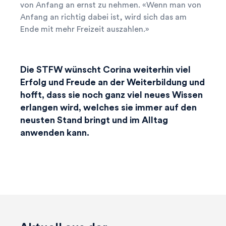
von Anfang an ernst zu nehmen. «Wenn man von
Anfang an richtig dabei ist, wird sich das am
Ende mit mehr Freizeit auszahlen.»
Die STFW wünscht Corina weiterhin viel
Erfolg und Freude an der Weiterbildung und
hofft, dass sie noch ganz viel neues Wissen
erlangen wird, welches sie immer auf den
neusten Stand bringt und im Alltag
anwenden kann.