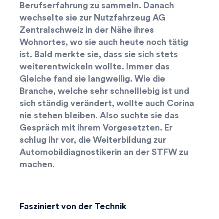
Berufserfahrung zu sammeln. Danach
wechselte sie zur Nutzfahrzeug AG
Zentralschweiz in der Nähe ihres
Wohnortes, wo sie auch heute noch tätig
ist. Bald merkte sie, dass sie sich stets
weiterentwickeln wollte. Immer das
Gleiche fand sie langweilig. Wie die
Branche, welche sehr schnelllebig ist und
sich ständig verändert, wollte auch Corina
nie stehen bleiben. Also suchte sie das
Gespräch mit ihrem Vorgesetzten. Er
schlug ihr vor, die Weiterbildung zur
Automobildiagnostikerin an der STFW zu
machen.
Fasziniert von der Technik