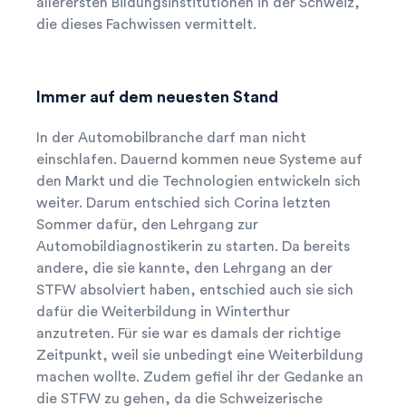
allerersten Bildungsinstitutionen in der Schweiz,
die dieses Fachwissen vermittelt.
Immer auf dem neuesten Stand
In der Automobilbranche darf man nicht
einschlafen. Dauernd kommen neue Systeme auf
den Markt und die Technologien entwickeln sich
weiter. Darum entschied sich Corina letzten
Sommer dafür, den Lehrgang zur
Automobildiagnostikerin zu starten. Da bereits
andere, die sie kannte, den Lehrgang an der
STFW absolviert haben, entschied auch sie sich
dafür die Weiterbildung in Winterthur
anzutreten. Für sie war es damals der richtige
Zeitpunkt, weil sie unbedingt eine Weiterbildung
machen wollte. Zudem gefiel ihr der Gedanke an
die STFW zu gehen, da die Schweizerische