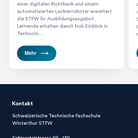
einer digitalen Richtbank und einem
automatisierten Lackierroboter erweitert
die STFW ihr Ausbildungsangebot.
Lernende erhalten damit früh Einblick in
Technolo…
Mehr
Kontakt
Schweizerische Technische Fachschule
Winterthur STFW