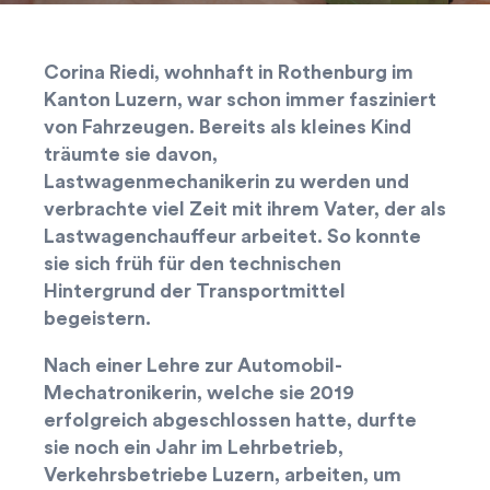
Corina Riedi, wohnhaft in Rothenburg im
Kanton Luzern, war schon immer fasziniert
von Fahrzeugen. Bereits als kleines Kind
träumte sie davon,
Lastwagenmechanikerin zu werden und
verbrachte viel Zeit mit ihrem Vater, der als
Lastwagenchauffeur arbeitet. So konnte
sie sich früh für den technischen
Hintergrund der Transportmittel
begeistern.
Nach einer Lehre zur Automobil-
Mechatronikerin, welche sie 2019
erfolgreich abgeschlossen hatte, durfte
sie noch ein Jahr im Lehrbetrieb,
Verkehrsbetriebe Luzern, arbeiten, um