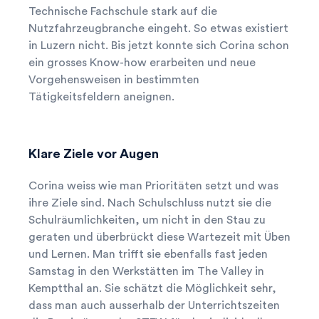
Technische Fachschule stark auf die
Nutzfahrzeugbranche eingeht. So etwas existiert
in Luzern nicht. Bis jetzt konnte sich Corina schon
ein grosses Know-how erarbeiten und neue
Vorgehensweisen in bestimmten
Tätigkeitsfeldern aneignen.
Klare Ziele vor Augen
Corina weiss wie man Prioritäten setzt und was
ihre Ziele sind. Nach Schulschluss nutzt sie die
Schulräumlichkeiten, um nicht in den Stau zu
geraten und überbrückt diese Wartezeit mit Üben
und Lernen. Man trifft sie ebenfalls fast jeden
Samstag in den Werkstätten im The Valley in
Kemptthal an. Sie schätzt die Möglichkeit sehr,
dass man auch ausserhalb der Unterrichtszeiten