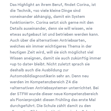
Das Highlight an ihrem Beruf, findet Corina, ist
die Technik, «so viele kleine Dinge sind
voneinander abhängig, damit ein System
funktioniert». Corina setzt sich gerne mit den
Details auseinander, denn sie will wissen, wie
etwas aufgebaut ist und betrieben werden kann.
Auch über die alternativen Antriebsarten,
welches ein immer wichtigeres Thema in der
heutigen Zeit wird, will sie sich möglichst viel
Wissen aneignen, damit sie auch zukünftig immer
«up to date» bleibt. Nicht zuletzt sprach sie
deshalb auch die Ausbildung zur
Automobildiagnostikerin sehr an. Denn neu
werden im Kompetenzbereich Z4 die
«alternativen Antriebssysteme» unterrichtet. Bei
der STFW wurde dieser neue Kompetenzbereich
als Pionierprojekt diesen Frühling das erste Mal
durchgeführt. Die Schule zählt damit zu den