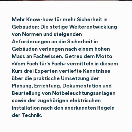
Mehr Know-how für mehr Sicherheit in
Gebäuden: Die stetige Weiterentwicklung
von Normen und steigenden
Anforderungen an die Sicherheit in
Gebäuden verlangen nach einem hohen
Mass an Fachwissen. Getreu dem Motto
«Vom Fach für‘s Fach» vermitteln in diesem
Kurs drei Experten vertiefte Kenntnisse
über die praktische Umsetzung der
Planung, Errichtung, Dokumentation und
Beurteilung von Notbeleuchtungsanlagen
sowie der zugehörigen elektrischen
Installation nach den anerkannten Regeln
der Technik.