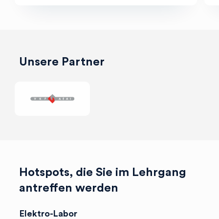
Mehr
Unsere Partner
Hotspots, die Sie im Lehrgang
antreffen werden
Elektro-Labor