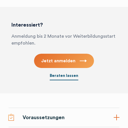
Interessiert?
Anmeldung bis 2 Monate vor Weiterbildungsstart
empfohlen.
Jetzt anmelden
Beraten lassen
requirements
Voraussetzungen