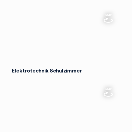
Elektrotechnik Schulzimmer