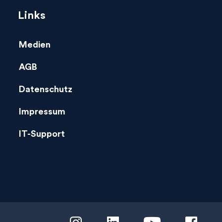
Links