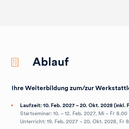
Ablauf
checklist
Ihre Weiterbildung zum/zur Werkstattl
Laufzeit: 10. Feb. 2027 – 20. Okt. 2028 (inkl.
Startseminar: 10. – 12. Feb. 2027, Mi – Fr 8.00
Unterricht: 19. Feb. 2027 – 20. Okt. 2028, Fr 8