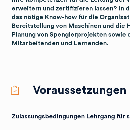
erweitern und zertifizieren lassen? In
das nötige Know-how für die Organisat
Bereitstellung von Maschinen und die H
Planung von Spenglerprojekten sowie 
Mitarbeitenden und Lernenden.
Voraussetzungen
requirements
Zulassungsbedingungen Lehrgang für su