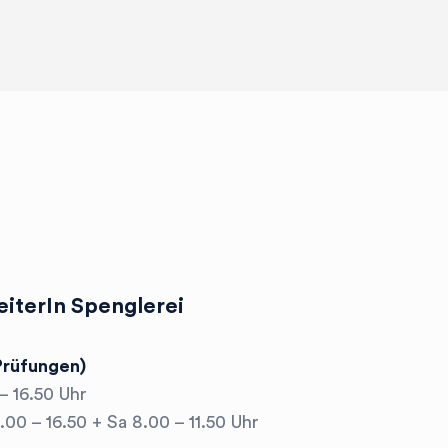
eiterIn Spenglerei
 Prüfungen)
 – 16.50 Uhr
.00 – 16.50 + Sa 8.00 – 11.50 Uhr