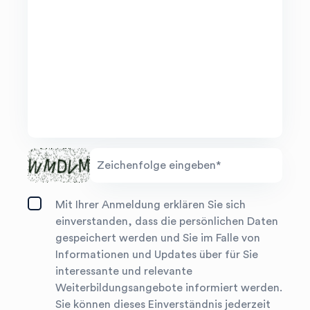
Zeichenfolge eingeben*
Mit Ihrer Anmeldung erklären Sie sich
einverstanden, dass die persönlichen Daten
gespeichert werden und Sie im Falle von
Informationen und Updates über für Sie
interessante und relevante
Weiterbildungsangebote informiert werden.
Sie können dieses Einverständnis jederzeit