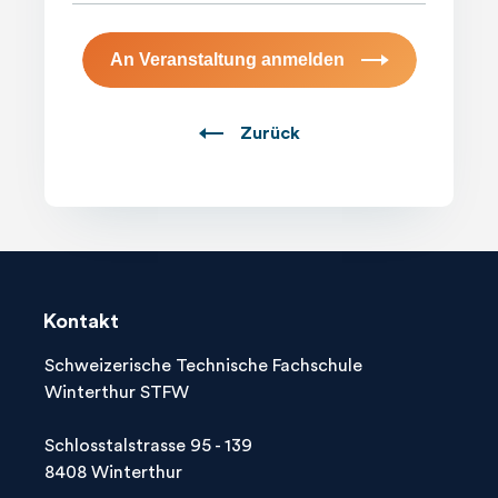
An Veranstaltung anmelden
Zurück
Kontakt
Schweizerische Technische Fachschule
Winterthur STFW
Schlosstalstrasse 95 - 139
8408 Winterthur