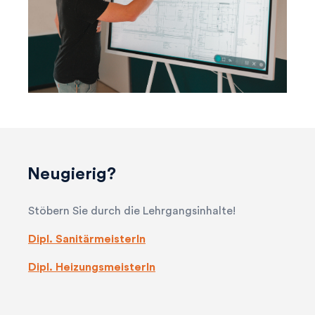
Neugierig?
Stöbern Sie durch die Lehrgangsinhalte!
Dipl. SanitärmeisterIn
Dipl. HeizungsmeisterIn