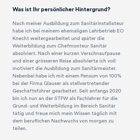
Was ist Ihr persönlicher Hintergrund?
Nach meiner Ausbildung zum Sanitärinstallateur
habe ich bei meinem ehemaligen Lehrbetrieb EO
Knecht weitergearbeitet und später die
Weiterbildung zum Chefmonteur Sanitär
absolviert. Nach einer kurzen Verschnaufpause
und einer grösseren Reise absolvierte ich voll
motiviert die Ausbildung zum Sanitärmeister.
Nebenbei habe ich mit einem Pensum von 100%
bei der Firma Glauser als stellvertretender
Geschäftsführer gearbeitet. Seit anfangs 2020
bin ich nun an der STFW als Fachlehrer für die
Grund- und Weiterbildung im Bereich Sanitär
tätig und freue mich mein Wissen täglich mit
dem beruflichen Nachwuchs von morgen zu
teilen.