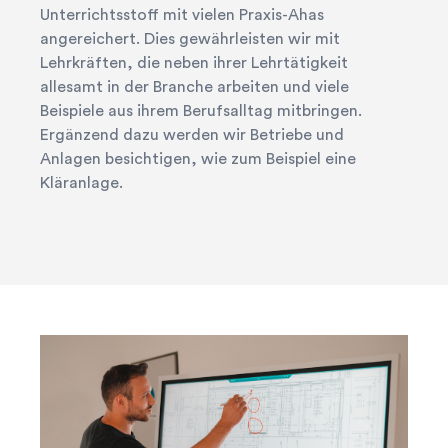
Unterrichtsstoff mit vielen Praxis-Ahas
angereichert. Dies gewährleisten wir mit
Lehrkräften, die neben ihrer Lehrtätigkeit
allesamt in der Branche arbeiten und viele
Beispiele aus ihrem Berufsalltag mitbringen.
Ergänzend dazu werden wir Betriebe und
Anlagen besichtigen, wie zum Beispiel eine
Kläranlage.