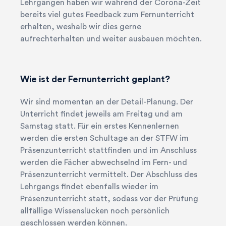
Lehrgängen haben wir während der Corona-Zeit
bereits viel gutes Feedback zum Fernunterricht
erhalten, weshalb wir dies gerne
aufrechterhalten und weiter ausbauen möchten.
Wie ist der Fernunterricht geplant?
Wir sind momentan an der Detail-Planung. Der
Unterricht findet jeweils am Freitag und am
Samstag statt. Für ein erstes Kennenlernen
werden die ersten Schultage an der STFW im
Präsenzunterricht stattfinden und im Anschluss
werden die Fächer abwechselnd im Fern- und
Präsenzunterricht vermittelt. Der Abschluss des
Lehrgangs findet ebenfalls wieder im
Präsenzunterricht statt, sodass vor der Prüfung
allfällige Wissenslücken noch persönlich
search
Ihre Suche...
geschlossen werden können.