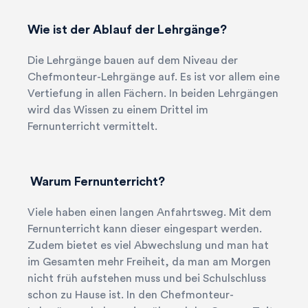
Wie ist der Ablauf der Lehrgänge?
Die Lehrgänge bauen auf dem Niveau der
Chefmonteur-Lehrgänge auf. Es ist vor allem eine
Vertiefung in allen Fächern. In beiden Lehrgängen
wird das Wissen zu einem Drittel im
Fernunterricht vermittelt.
Warum Fernunterricht?
Viele haben einen langen Anfahrtsweg. Mit dem
Fernunterricht kann dieser eingespart werden.
Zudem bietet es viel Abwechslung und man hat
im Gesamten mehr Freiheit, da man am Morgen
nicht früh aufstehen muss und bei Schulschluss
schon zu Hause ist. In den Chefmonteur-