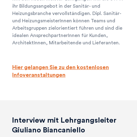
ihr Bildungsangebot in der Sanitär- und
Heizungsbranche vervollständigen. Dipl. Sanitär-
und HeizungsmeisterInnen können Teams und
Arbeitsgruppen zielorientiert führen und sind die
idealen AnsprechpartnerInnen für Kunden,
ArchitektInnen, Mitarbeitende und Lieferanten.
Hier gelangen Sie zu den kostenlosen
Infoveranstaltungen
Interview mit Lehrgangsleiter
Giuliano Biancaniello