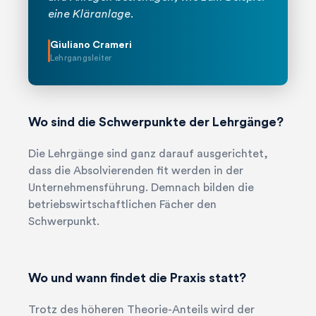
eine Kläranlage.
Giuliano Crameri
Lehrgangsleiter
Wo sind die Schwerpunkte der Lehrgänge?
Die Lehrgänge sind ganz darauf ausgerichtet,
dass die Absolvierenden fit werden in der
Unternehmensführung. Demnach bilden die
betriebswirtschaftlichen Fächer den
Schwerpunkt.
Wo und wann findet die Praxis statt?
Trotz des höheren Theorie-Anteils wird der