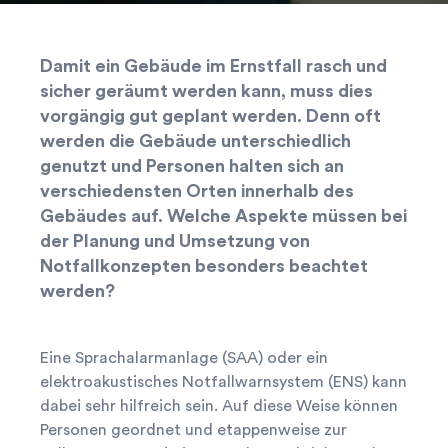
Damit ein Gebäude im Ernstfall rasch und
sicher geräumt werden kann, muss dies
vorgängig gut geplant werden. Denn oft
werden die Gebäude unterschiedlich
genutzt und Personen halten sich an
verschiedensten Orten innerhalb des
Gebäudes auf. Welche Aspekte müssen bei
der Planung und Umsetzung von
Notfallkonzepten besonders beachtet
werden?
Eine Sprachalarmanlage (SAA) oder ein
elektroakustisches Notfallwarnsystem (ENS) kann
dabei sehr hilfreich sein. Auf diese Weise können
Personen geordnet und etappenweise zur