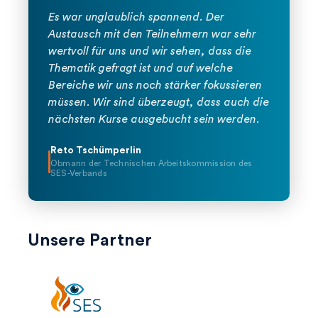
Es war unglaublich spannend. Der
Austausch mit den Teilnehmern war sehr
wertvoll für uns und wir sehen, dass die
Thematik gefragt ist und auf welche
Bereiche wir uns noch stärker fokussieren
müssen. Wir sind überzeugt, dass auch die
nächsten Kurse ausgebucht sein werden.
Reto Tschümperlin
Obmann der Technischen Arbeitskommission des
SES-Verbands
Unsere Partner