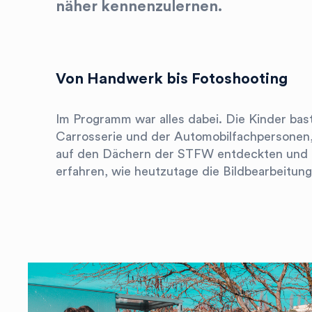
näher kennenzulernen.
Von Handwerk bis Fotoshooting
Im Programm war alles dabei. Die Kinder bast
Carrosserie und der Automobilfachpersonen,
auf den Dächern der STFW entdeckten und du
erfahren, wie heutzutage die Bildbearbeitung 