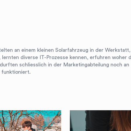
elten an einem kleinen Solarfahrzeug in der Werkstatt,
 lernten diverse IT-Prozesse kennen, erfuhren woher 
rften schliesslich in der Marketingabteilung noch an
funktioniert.