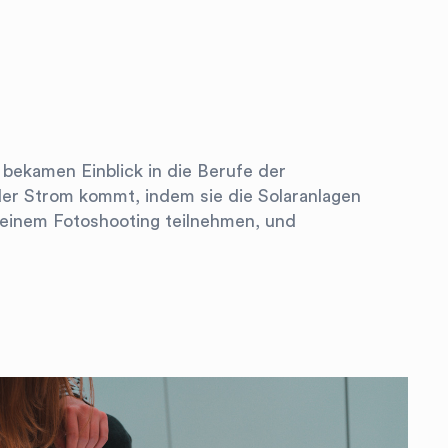
 bekamen Einblick in die Berufe der
der Strom kommt, indem sie die Solaranlagen
 einem Fotoshooting teilnehmen, und