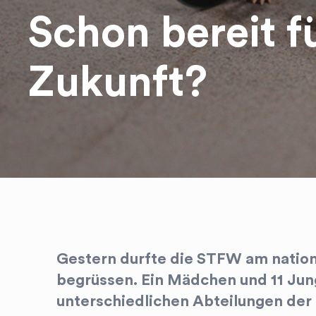
Schon bereit f
Zukunft?
Gestern durfte die STFW am nation
begrüssen. Ein Mädchen und 11 Jun
unterschiedlichen Abteilungen der