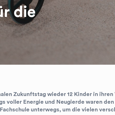
ür die
alen Zukunftstag wieder 12 Kinder in ihre
gs voller Energie und Neugierde waren den
 Fachschule unterwegs, um die vielen vers