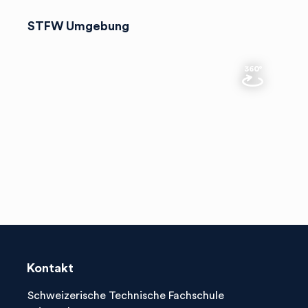
STFW Umgebung
Kontakt
Schweizerische Technische Fachschule