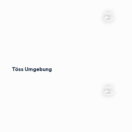
Töss Umgebung