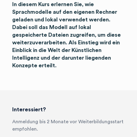
In diesem Kurs erlernen Sie, wie
Sprachmodelle auf den eigenen Rechner
geladen und lokal verwendet werden.
Dabei soll das Modell auf lokal
gespeicherte Dateien zugreifen, um diese
weiterzuverarbeiten. Als Einstieg wird ein
Einblick in die Welt der Künstlichen
Intelligenz und der darunter liegenden
Konzepte erteilt.
Interessiert?
Anmeldung bis 2 Monate vor Weiterbildungsstart
empfohlen.